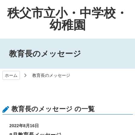
秩父市立小・中学校・
幼稚園
教育長のメッセージ
ホーム
教育長のメッセージ
教育長のメッセージ の一覧
2022年8月16日