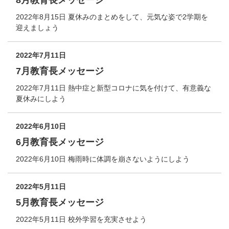
8月教育長メッセージ
2022年8月15日 夏休みのまとめをして、元気な姿で2学期を
迎えましょう
2022年7月11日
7月教育長メッセージ
2022年7月11日 熱中症と新型コロナに気を付けて、有意義な
夏休みにしよう
2022年6月10日
6月教育長メッセージ
2022年6月10日 梅雨時に体調を崩さないようにしよう
2022年5月11日
5月教育長メッセージ
2022年5月11日 校外学習を充実させよう