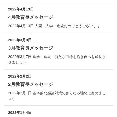
2022年4月13日
4月教育長メッセージ
2022年4月13日 入園・入学・進級おめでとうございます
2022年3月9日
3月教育長メッセージ
2022年3月7日 進学、進級、新たな目標を抱き自己を成長さ
せましょう
2022年2月2日
2月教育長メッセージ
2022年2月1日 基本的な感染対策のさらなる強化に努めまし
ょう
2022年1月4日