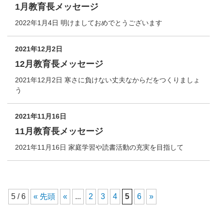
1月教育長メッセージ
2022年1月4日 明けましておめでとうございます
2021年12月2日
12月教育長メッセージ
2021年12月2日 寒さに負けない丈夫なからだをつくりましょ
う
2021年11月16日
11月教育長メッセージ
2021年11月16日 家庭学習や読書活動の充実を目指して
5 / 6
« 先頭
«
...
2
3
4
5
6
»