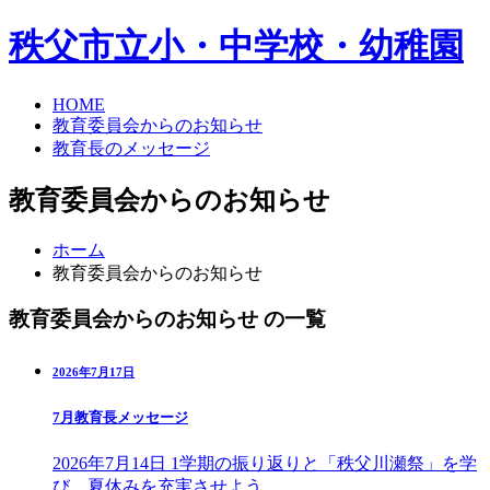
秩父市立小・中学校・幼稚園
HOME
教育委員会からのお知らせ
教育長のメッセージ
教育委員会からのお知らせ
ホーム
教育委員会からのお知らせ
教育委員会からのお知らせ の一覧
2026年7月17日
7月教育長メッセージ
2026年7月14日 1学期の振り返りと「秩父川瀬祭」を学
び、夏休みを充実させよう