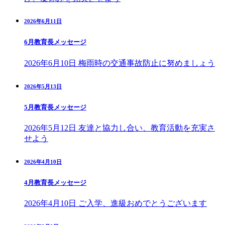
2026年6月11日
6月教育長メッセージ
2026年6月10日 梅雨時の交通事故防止に努めましょう
2026年5月13日
5月教育長メッセージ
2026年5月12日 友達と協力し合い、教育活動を充実さ
せよう
2026年4月10日
4月教育長メッセージ
2026年4月10日 ご入学、進級おめでとうございます