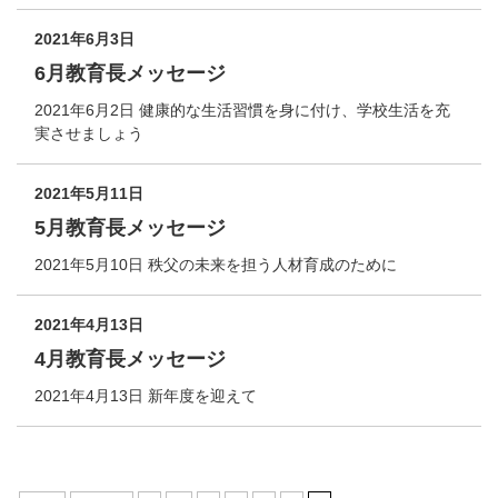
2021年6月3日
6月教育長メッセージ
2021年6月2日 健康的な生活習慣を身に付け、学校生活を充
実させましょう
2021年5月11日
5月教育長メッセージ
2021年5月10日 秩父の未来を担う人材育成のために
2021年4月13日
4月教育長メッセージ
2021年4月13日 新年度を迎えて