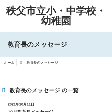
秩父市立小・中学校・
幼稚園
教育長のメッセージ
ホーム
教育長のメッセージ
教育長のメッセージ の一覧
2021年10月11日