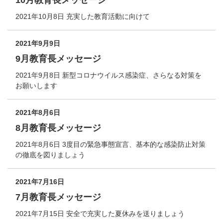
10月教育長メッセージ
2021年10月8日 充実した教育活動に向けて
2021年9月9日
9月教育長メッセージ
2021年9月8日 新型コロナウイルス感染症、さらなる対策を
お願いします
2021年8月6日
8月教育長メッセージ
2021年8月6日 3度目の緊急事態宣言、基本的な感染防止対策
の徹底を図りましょう
2021年7月16日
7月教育長メッセージ
2021年7月15日 安全で充実した夏休みを送りましょう