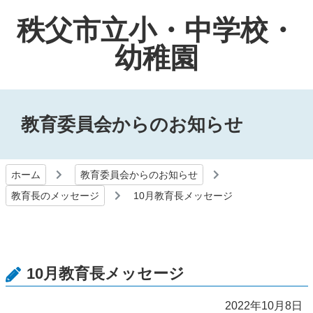
秩父市立小・中学校・
幼稚園
教育委員会からのお知らせ
ホーム
教育委員会からのお知らせ
教育長のメッセージ
10月教育長メッセージ
10月教育長メッセージ
2022年10月8日