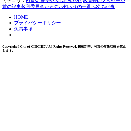
カテゴリ：
教育委員会からのお知らせ
教育長のメッセージ
前の記事
教育委員会からのお知らせの一覧へ
次の記事
HOME
プライバシーポリシー
免責事項
Copyright© City of CHICHIBU All Rights Reserved.
掲載記事、写真の無断転載を禁止
します。