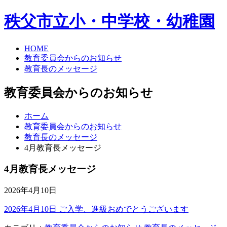
秩父市立小・中学校・幼稚園
HOME
教育委員会からのお知らせ
教育長のメッセージ
教育委員会からのお知らせ
ホーム
教育委員会からのお知らせ
教育長のメッセージ
4月教育長メッセージ
4月教育長メッセージ
2026年4月10日
2026年4月10日 ご入学、進級おめでとうございます