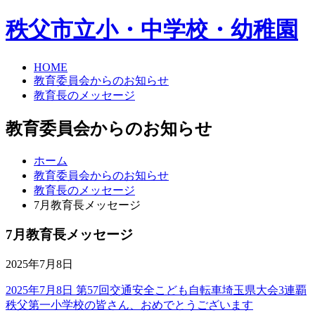
秩父市立小・中学校・幼稚園
HOME
教育委員会からのお知らせ
教育長のメッセージ
教育委員会からのお知らせ
ホーム
教育委員会からのお知らせ
教育長のメッセージ
7月教育長メッセージ
7月教育長メッセージ
2025年7月8日
2025年7月8日 第57回交通安全こども自転車埼玉県大会3連覇
秩父第一小学校の皆さん、おめでとうございます