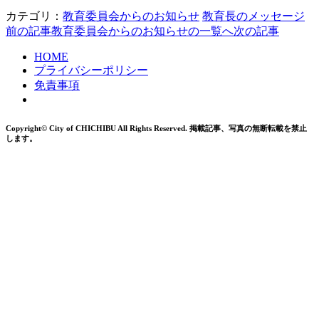
カテゴリ：
教育委員会からのお知らせ
教育長のメッセージ
前の記事
教育委員会からのお知らせの一覧へ
次の記事
HOME
プライバシーポリシー
免責事項
Copyright© City of CHICHIBU All Rights Reserved.
掲載記事、写真の無断転載を禁止
します。