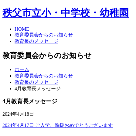
秩父市立小・中学校・幼稚園
HOME
教育委員会からのお知らせ
教育長のメッセージ
教育委員会からのお知らせ
ホーム
教育委員会からのお知らせ
教育長のメッセージ
4月教育長メッセージ
4月教育長メッセージ
2024年4月18日
2024年4月17日 ご入学、進級おめでとうございます