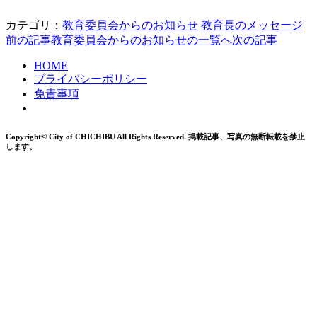
カテゴリ：
教育委員会からのお知らせ
教育長のメッセージ
前の記事
教育委員会からのお知らせの一覧へ
次の記事
HOME
プライバシーポリシー
免責事項
Copyright© City of CHICHIBU All Rights Reserved.
掲載記事、写真の無断転載を禁止
します。