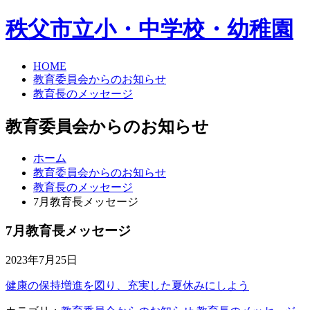
秩父市立小・中学校・幼稚園
HOME
教育委員会からのお知らせ
教育長のメッセージ
教育委員会からのお知らせ
ホーム
教育委員会からのお知らせ
教育長のメッセージ
7月教育長メッセージ
7月教育長メッセージ
2023年7月25日
健康の保持増進を図り、充実した夏休みにしよう