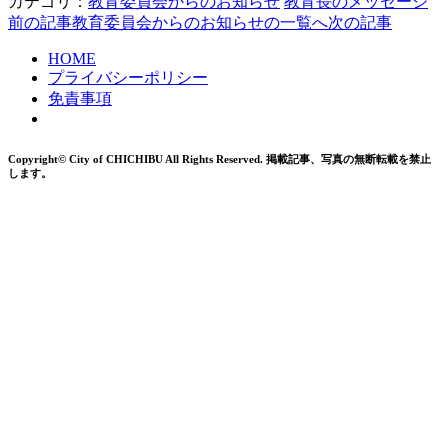
カテゴリ：
教育委員会からのお知らせ
教育長のメッセージ
前の記事
教育委員会からのお知らせの一覧へ
次の記事
HOME
プライバシーポリシー
免責事項
Copyright© City of CHICHIBU All Rights Reserved.
掲載記事、写真の無断転載を禁止
します。