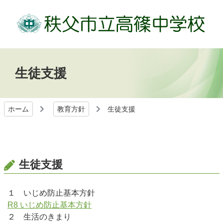
生徒支援
ホーム
教育方針
生徒支援
生徒支援
１ いじめ防止基本方針
R8 いじめ防止基本方針
２ 生活のきまり