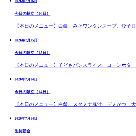
2026年7月16日
今日の献立（16日）
【本日のメニュー】白飯、みそワンタンスープ、餃子ロ
2026年7月15日
今日の献立（15日）
【本日のメニュー】子どもパンスライス、コーンポター
2026年7月14日
今日の献立（14日）
【本日のメニュー】白飯、スタミナ豚汁、デミかつ、大
2026年7月14日
生徒朝会