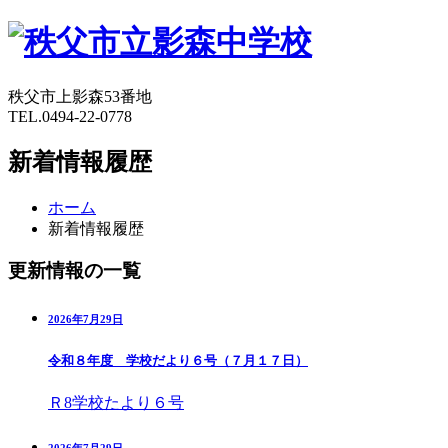
秩父市上影森53番地
TEL.0494-22-0778
新着情報履歴
ホーム
新着情報履歴
更新情報の一覧
2026年7月29日
令和８年度 学校だより６号（７月１７日）
Ｒ8学校たより６号